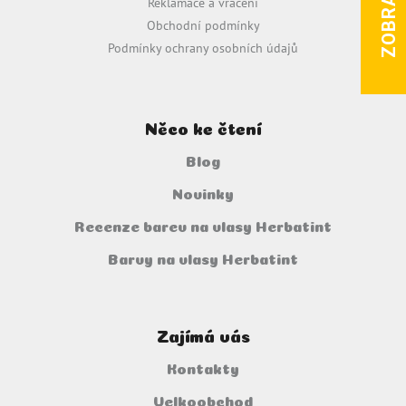
Reklamace a vrácení
Obchodní podmínky
Podmínky ochrany osobních údajů
Něco ke čtení
Blog
Novinky
Recenze barev na vlasy Herbatint
Barvy na vlasy Herbatint
Zajímá vás
Kontakty
Velkoobchod