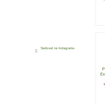
Sledovat na Instagramu
P
Ex