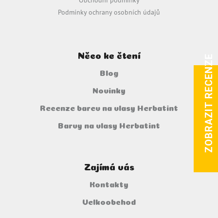
Podmínky ochrany osobních údajů
Něco ke čtení
ZOBRAZIT RECENZE
Blog
Novinky
Recenze barev na vlasy Herbatint
Barvy na vlasy Herbatint
Zajímá vás
Kontakty
Velkoobchod