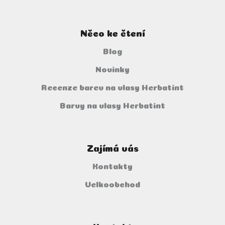
Něco ke čtení
Blog
Novinky
Recenze barev na vlasy Herbatint
Barvy na vlasy Herbatint
Zajímá vás
Kontakty
Velkoobchod