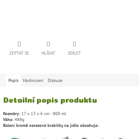
ZEPTAT SE
HLÍDAT
SDÍLET
Popis
Hodnocení
Diskuze
Detailní popis produktu
Rozměry:
17 x 13 x 6 cm - 800 ml
Váha
:
488g
Balení kromě nerezové krabičky na jídlo obsahuje: