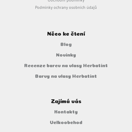
Obchodní podmínky
Podmínky ochrany osobních údajů
Něco ke čtení
Blog
Novinky
Recenze barev na vlasy Herbatint
Barvy na vlasy Herbatint
Zajímá vás
Kontakty
Velkoobchod