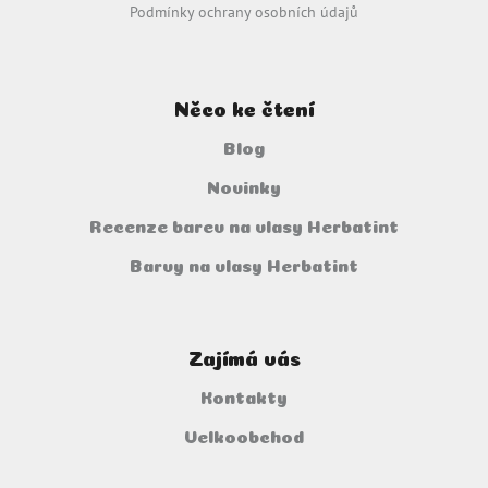
Podmínky ochrany osobních údajů
Něco ke čtení
Blog
Novinky
Recenze barev na vlasy Herbatint
Barvy na vlasy Herbatint
Zajímá vás
Kontakty
Velkoobchod