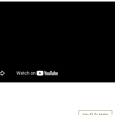
DALŠÍ ČLÁNEK