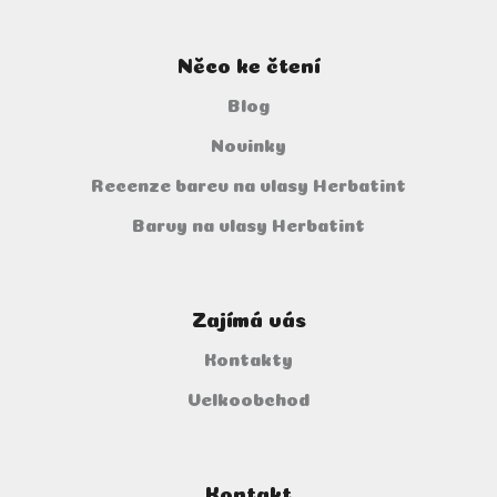
Něco ke čtení
Blog
Novinky
Recenze barev na vlasy Herbatint
Barvy na vlasy Herbatint
Zajímá vás
Kontakty
Velkoobchod
Kontakt