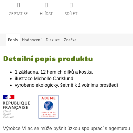
ZEPTAT SE
HLÍDAT
SDÍLET
Popis
Hodnocení
Diskuze
Značka
Detailní popis produktu
1 základna, 12 herních dílků a kostka
ilustrace Michelle Carlslund
vyrobeno ekologicky, šetrně k životnímu prostředí
Výrobce Vilac se může pyšnit úzkou spoluprací s agenturou