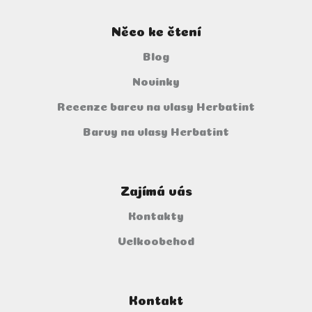
Něco ke čtení
Blog
Novinky
Recenze barev na vlasy Herbatint
Barvy na vlasy Herbatint
Zajímá vás
Kontakty
Velkoobchod
Kontakt