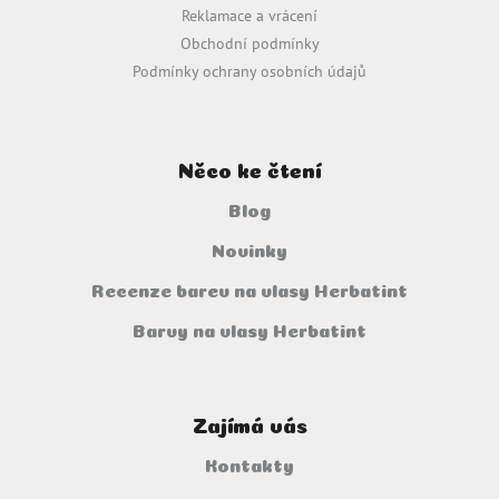
Reklamace a vrácení
Obchodní podmínky
Podmínky ochrany osobních údajů
Něco ke čtení
Blog
Novinky
Recenze barev na vlasy Herbatint
Barvy na vlasy Herbatint
Zajímá vás
Kontakty