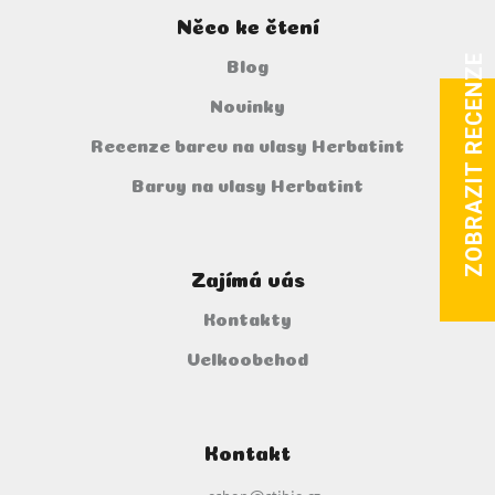
Něco ke čtení
ZOBRAZIT RECENZE
Blog
Novinky
Recenze barev na vlasy Herbatint
Barvy na vlasy Herbatint
Zajímá vás
Kontakty
Velkoobchod
Kontakt